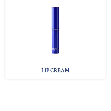
CREAM
LIP CREAM