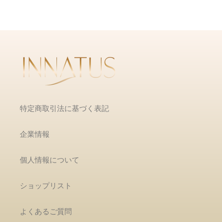
特定商取引法に基づく表記
企業情報
個人情報について
ショップリスト
よくあるご質問